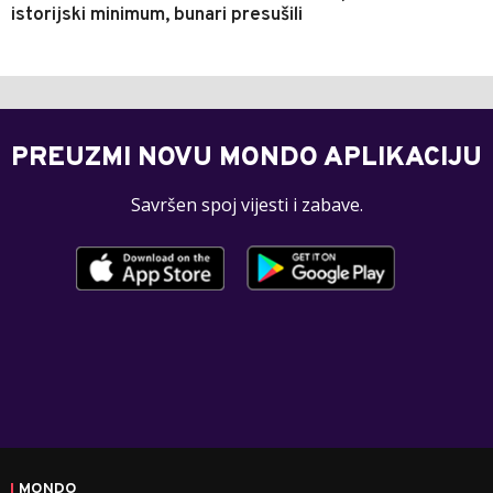
istorijski minimum, bunari presušili
PREUZMI NOVU MONDO APLIKACIJU
Savršen spoj vijesti i zabave.
MONDO