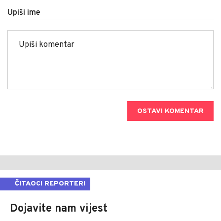
Upiši ime
OSTAVI KOMENTAR
ČITAOCI REPORTERI
Dojavite nam vijest