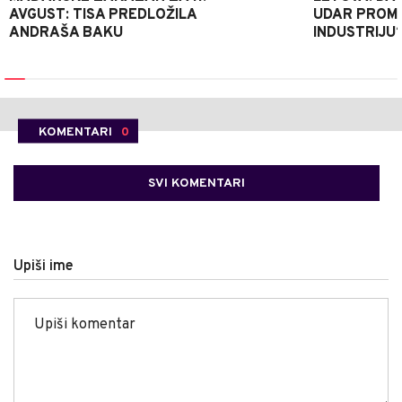
AVGUST: TISA PREDLOŽILA
UDAR PROMIJ
ANDRAŠA BAKU
INDUSTRIJU
KOMENTARI
0
SVI KOMENTARI
Upiši ime