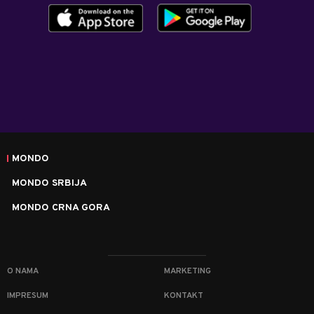
MONDO
MONDO SRBIJA
MONDO CRNA GORA
O NAMA
MARKETING
IMPRESUM
KONTAKT