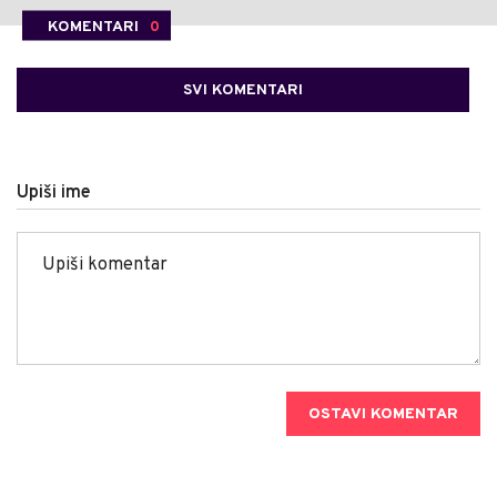
KOMENTARI
0
SVI KOMENTARI
Upiši ime
OSTAVI KOMENTAR