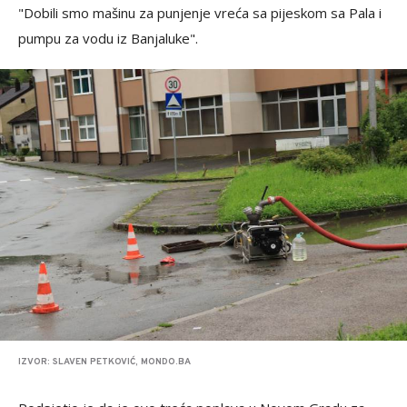
"Dobili smo mašinu za punjenje vreća sa pijeskom sa Pala i
pumpu za vodu iz Banjaluke".
IZVOR: SLAVEN PETKOVIĆ, MONDO.BA