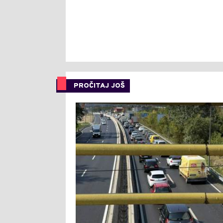
PROČITAJ JOŠ