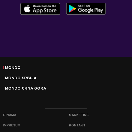
MONDO
MONDO SRBIJA
MONDO CRNA GORA
O NAMA
MARKETING
IMPRESUM
KONTAKT