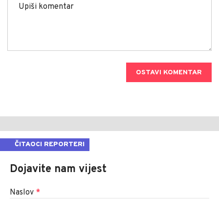
OSTAVI KOMENTAR
ČITAOCI REPORTERI
Dojavite nam vijest
Naslov
*