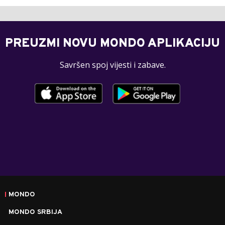
PREUZMI NOVU MONDO APLIKACIJU
Savršen spoj vijesti i zabave.
MONDO
MONDO SRBIJA