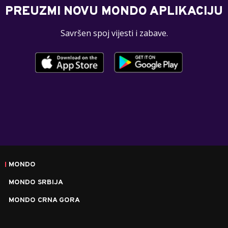
PREUZMI NOVU MONDO APLIKACIJU
Savršen spoj vijesti i zabave.
MONDO
MONDO SRBIJA
MONDO CRNA GORA