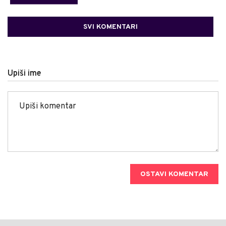
SVI KOMENTARI
Upiši ime
OSTAVI KOMENTAR