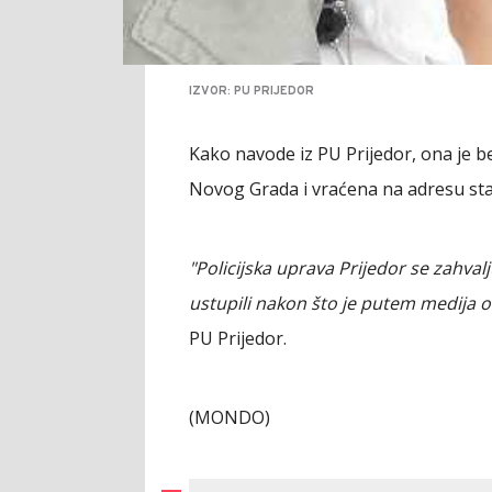
IZVOR: PU PRIJEDOR
Kako navode iz PU Prijedor, ona je 
Novog Grada i vraćena na adresu st
"Policijska uprava Prijedor se zahva
ustupili nakon što je putem medija o
PU Prijedor.
(MONDO)