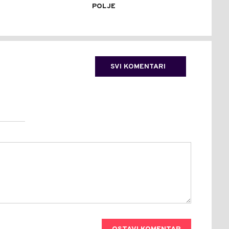
POLJE
SVI KOMENTARI