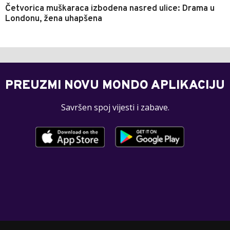
Četvorica muškaraca izbodena nasred ulice: Drama u
Londonu, žena uhapšena
PREUZMI NOVU MONDO APLIKACIJU
Savršen spoj vijesti i zabave.