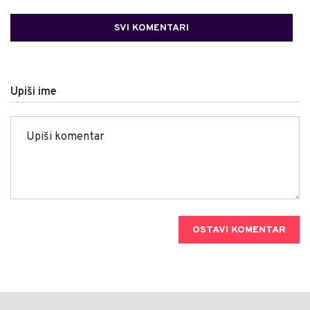
SVI KOMENTARI
Upiši ime
OSTAVI KOMENTAR