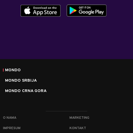
MONDO
MONDO SRBIJA
MONDO CRNA GORA
O NAMA
MARKETING
IMPRESUM
KONTAKT