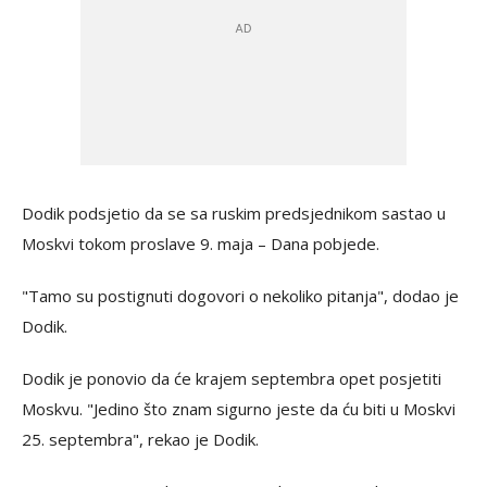
Dodik podsjetio da se sa ruskim predsjednikom sastao u
Moskvi tokom proslave 9. maja – Dana pobjede.
"Tamo su postignuti dogovori o nekoliko pitanja", dodao je
Dodik.
Dodik je ponovio da će krajem septembra opet posjetiti
Moskvu. "Jedino što znam sigurno jeste da ću biti u Moskvi
25. septembra", rekao je Dodik.