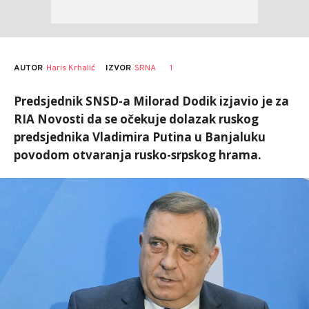
AUTOR
Haris Krhalić
1
IZVOR
SRNA
Predsjednik SNSD-a Milorad Dodik izjavio je za
RIA Novosti da se očekuje dolazak ruskog
predsjednika Vladimira Putina u Banjaluku
povodom otvaranja rusko-srpskog hrama.