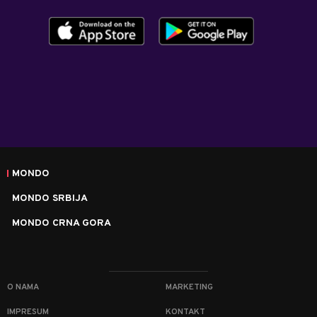
MONDO
MONDO SRBIJA
MONDO CRNA GORA
O NAMA
MARKETING
IMPRESUM
KONTAKT