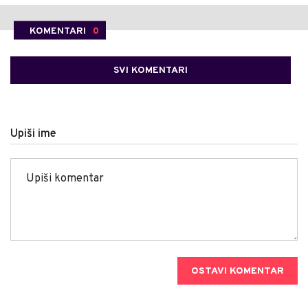
KOMENTARI
0
SVI KOMENTARI
Upiši ime
OSTAVI KOMENTAR