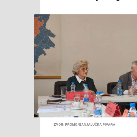
IZVOR: PROMO/BANJALUČKA PIVARA