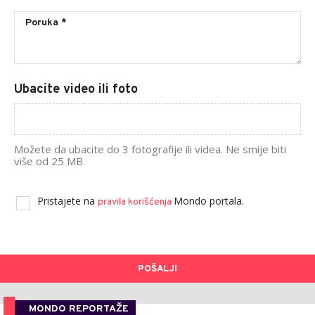
Ubacite video ili foto
Možete da ubacite do 3 fotografije ili videa. Ne smije biti
više od 25 MB.
Pristajete na
Mondo portala.
pravila korišćenja
POŠALJI
MONDO REPORTAŽE