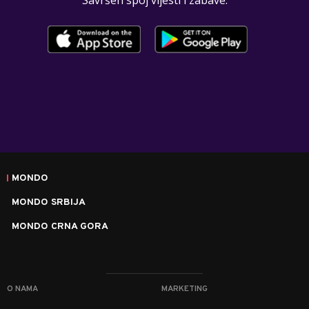
MONDO
MONDO SRBIJA
MONDO CRNA GORA
O NAMA
MARKETING