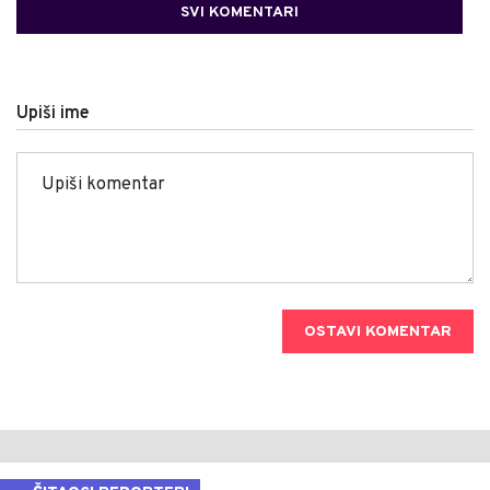
SVI KOMENTARI
Upiši ime
OSTAVI KOMENTAR