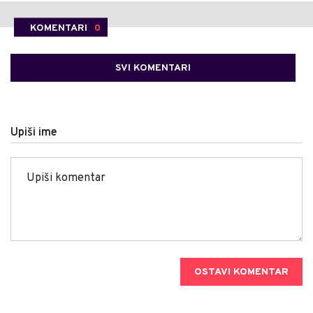
KOMENTARI
0
SVI KOMENTARI
Upiši ime
OSTAVI KOMENTAR