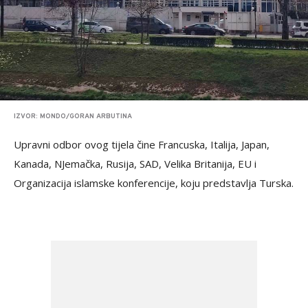
IZVOR: MONDO/GORAN ARBUTINA
Upravni odbor ovog tijela čine Francuska, Italija, Japan,
Kanada, NJemačka, Rusija, SAD, Velika Britanija, EU i
Organizacija islamske konferencije, koju predstavlja Turska.