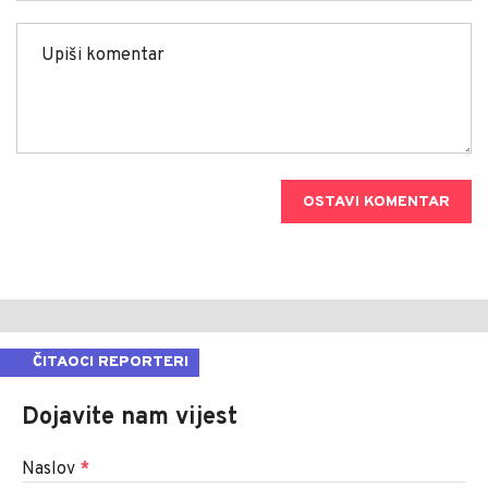
OSTAVI KOMENTAR
ČITAOCI REPORTERI
Dojavite nam vijest
Naslov
*