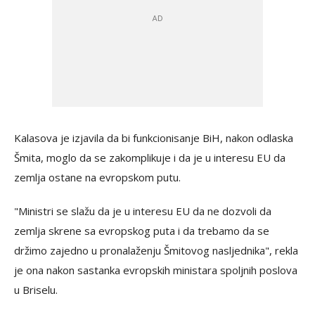
Kalasova je izjavila da bi funkcionisanje BiH, nakon odlaska
Šmita, moglo da se zakomplikuje i da je u interesu EU da
zemlja ostane na evropskom putu.
"Ministri se slažu da je u interesu EU da ne dozvoli da
zemlja skrene sa evropskog puta i da trebamo da se
držimo zajedno u pronalaženju Šmitovog nasljednika", rekla
je ona nakon sastanka evropskih ministara spoljnih poslova
u Briselu.