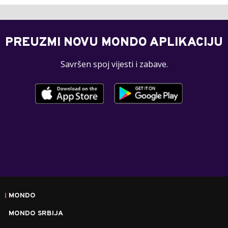
PREUZMI NOVU MONDO APLIKACIJU
Savršen spoj vijesti i zabave.
MONDO
MONDO SRBIJA