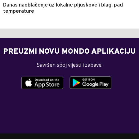
Danas naoblačenje uz lokalne pljuskove i blagi pad
temperature
PREUZMI NOVU MONDO APLIKACIJU
Savršen spoj vijesti i zabave.