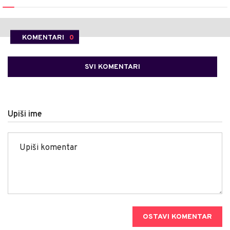
KOMENTARI
0
SVI KOMENTARI
Upiši ime
OSTAVI KOMENTAR