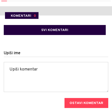
KOMENTARI
0
SVI KOMENTARI
Upiši ime
OSTAVI KOMENTAR