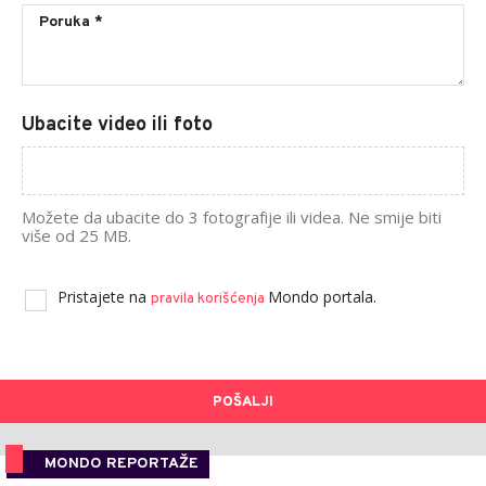
Ubacite video ili foto
Možete da ubacite do 3 fotografije ili videa. Ne smije biti
više od 25 MB.
Pristajete na
Mondo portala.
pravila korišćenja
POŠALJI
MONDO REPORTAŽE