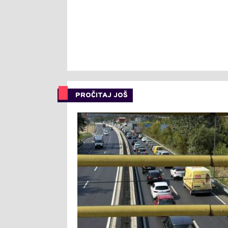
PROČITAJ JOŠ