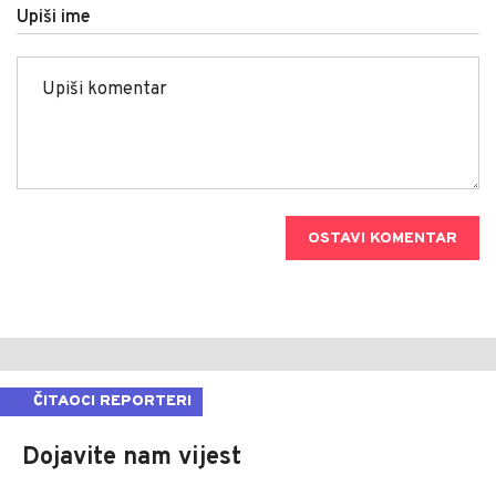
Upiši ime
OSTAVI KOMENTAR
ČITAOCI REPORTERI
Dojavite nam vijest