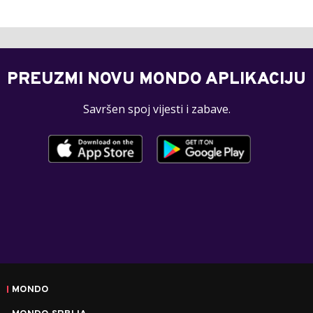
PREUZMI NOVU MONDO APLIKACIJU
Savršen spoj vijesti i zabave.
MONDO