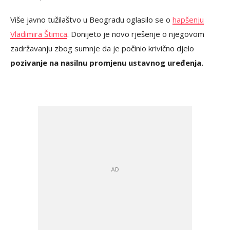
Više javno tužilaštvo u Beogradu oglasilo se o
hapšenju
Vladimira Štimca
. Donijeto je novo rješenje o njegovom
zadržavanju zbog sumnje da je počinio krivično djelo
pozivanje na nasilnu promjenu ustavnog uređenja.