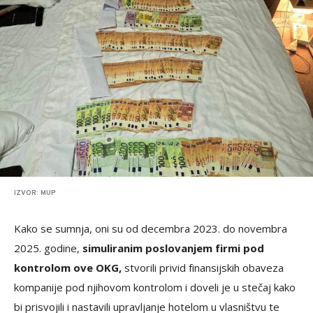
IZVOR: MUP
Kako se sumnja, oni su od decembra 2023. do novembra
2025. godine,
simuliranim poslovanjem firmi pod
kontrolom ove OKG,
stvorili privid finansijskih obaveza
kompanije pod njihovom kontrolom i doveli je u stečaj kako
bi prisvojili i nastavili upravljanje hotelom u vlasništvu te