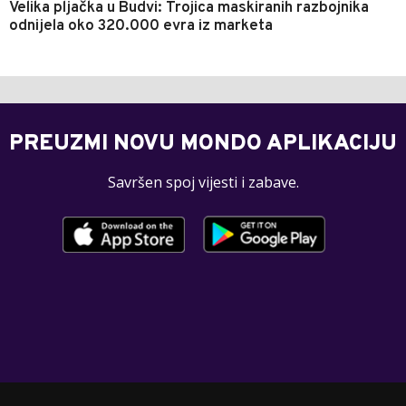
Velika pljačka u Budvi: Trojica maskiranih razbojnika
odnijela oko 320.000 evra iz marketa
PREUZMI NOVU MONDO APLIKACIJU
Savršen spoj vijesti i zabave.