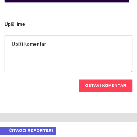
Upiši ime
OSTAVI KOMENTAR
ČITAOCI REPORTERI