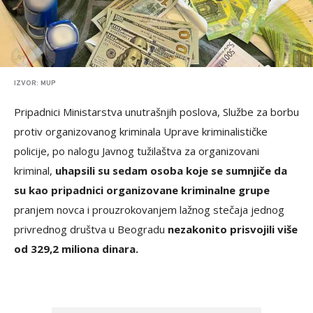
IZVOR: MUP
Pripadnici Ministarstva unutrašnjih poslova, Službe za borbu
protiv organizovanog kriminala Uprave kriminalističke
policije, po nalogu Javnog tužilaštva za organizovani
kriminal,
uhapsili su sedam osoba koje se sumnjiče da
su kao pripadnici organizovane kriminalne grupe
pranjem novca i prouzrokovanjem lažnog stečaja jednog
privrednog društva u Beogradu
nezakonito prisvojili više
od 329,2 miliona dinara.