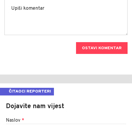
OSTAVI KOMENTAR
ČITAOCI REPORTERI
Dojavite nam vijest
Naslov
*