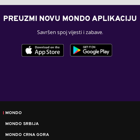
PREUZMI NOVU MONDO APLIKACIJU
Savršen spoj vijesti i zabave.
MONDO
MONDO SRBIJA
MONDO CRNA GORA