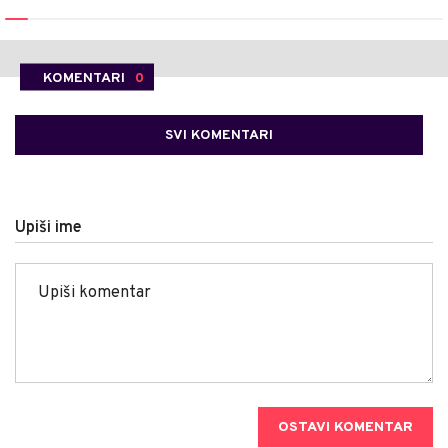
KOMENTARI
0
SVI KOMENTARI
Upiši ime
OSTAVI KOMENTAR