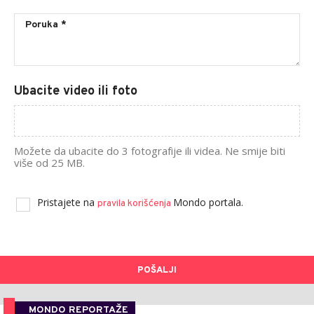
Ubacite video ili foto
Možete da ubacite do 3 fotografije ili videa. Ne smije biti
više od 25 MB.
Pristajete na
Mondo portala.
pravila korišćenja
POŠALJI
MONDO REPORTAŽE