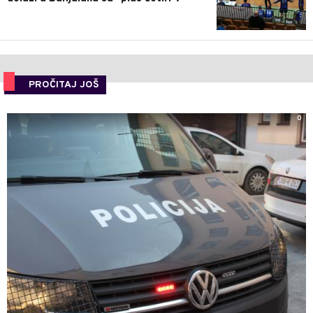
PROČITAJ JOŠ
0