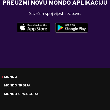
PREUZMI NOVU MONDO APLIKACIJU
Savršen spoj vijesti i zabave.
MONDO
MONDO SRBIJA
MONDO CRNA GORA