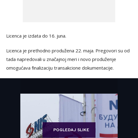
Licenca je izdata do 16. juna.
Licenca je prethodno produžena 22. maja. Pregovori su od
tada napredovali u značajnoj meri i novo produženje
omogućava finalizaciju transakcione dokumentacije.
POGLEDAJ SLIKE