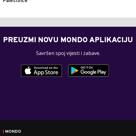
Palestince
PREUZMI NOVU MONDO APLIKACIJU
Savršen spoj vijesti i zabave.
MONDO