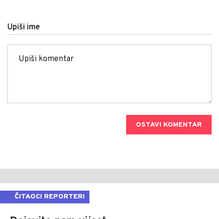
Upiši ime
OSTAVI KOMENTAR
ČITAOCI REPORTERI