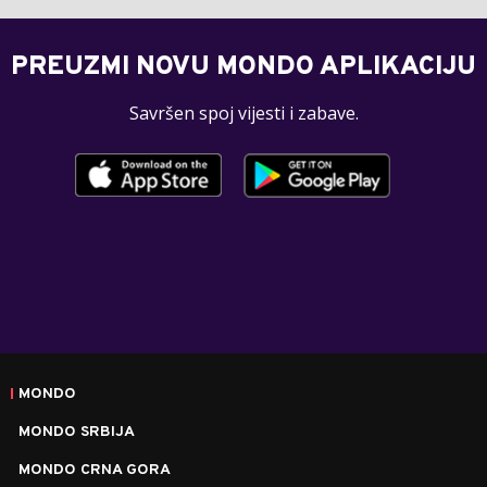
PREUZMI NOVU MONDO APLIKACIJU
Savršen spoj vijesti i zabave.
MONDO
MONDO SRBIJA
MONDO CRNA GORA