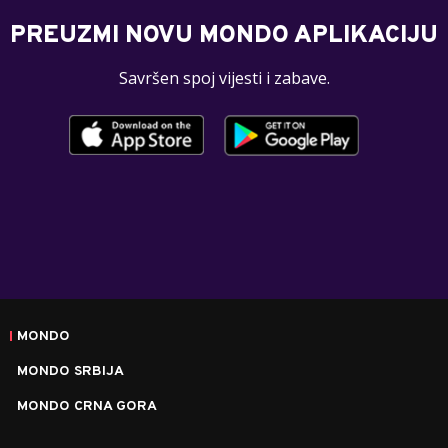
PREUZMI NOVU MONDO APLIKACIJU
Savršen spoj vijesti i zabave.
MONDO
MONDO SRBIJA
MONDO CRNA GORA