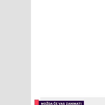
MOŽDA ĆE VAS ZANIMATI