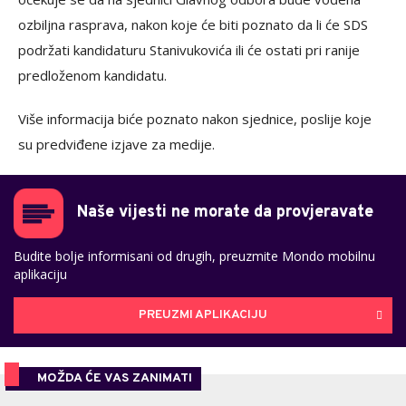
ozbiljna rasprava, nakon koje će biti poznato da li će SDS
podržati kandidaturu Stanivukovića ili će ostati pri ranije
predloženom kandidatu.
Više informacija biće poznato nakon sjednice, poslije koje
su predviđene izjave za medije.
Naše vijesti ne morate da provjeravate
Budite bolje informisani od drugih, preuzmite Mondo mobilnu
aplikaciju
PREUZMI APLIKACIJU
MOŽDA ĆE VAS ZANIMATI