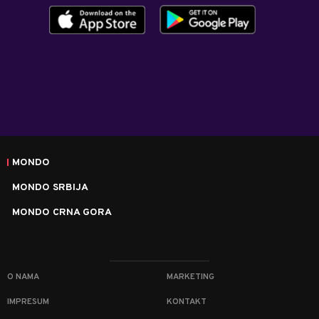
MONDO
MONDO SRBIJA
MONDO CRNA GORA
O NAMA
MARKETING
IMPRESUM
KONTAKT