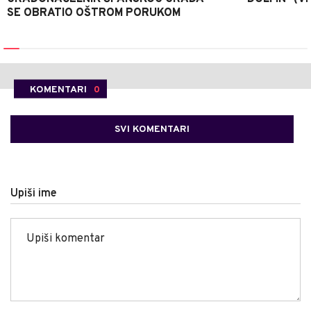
SE OBRATIO OŠTROM PORUKOM
KOMENTARI
0
SVI KOMENTARI
Upiši ime