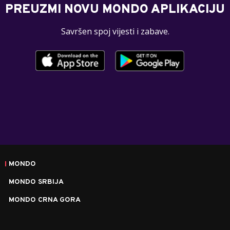
PREUZMI NOVU MONDO APLIKACIJU
Savršen spoj vijesti i zabave.
MONDO
MONDO SRBIJA
MONDO CRNA GORA