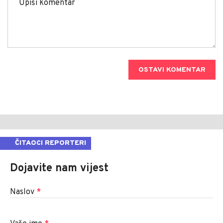
OSTAVI KOMENTAR
ČITAOCI REPORTERI
Dojavite nam vijest
Naslov
*