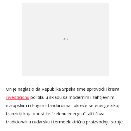
On je naglasio da Republika Srpska time sprovodi i kreira
investicionu
politiku u skladu sa modernim i zahtjevnim
evropskim i drugim standardima i okreće se energetskoj
tranziciji koja podstiče "zelenu energiju", ali i čuva
tradicionalnu rudarsku i termoelektričnu proizvodnju struje.