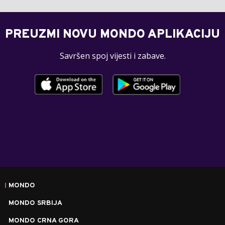
PREUZMI NOVU MONDO APLIKACIJU
Savršen spoj vijesti i zabave.
MONDO
MONDO SRBIJA
MONDO CRNA GORA