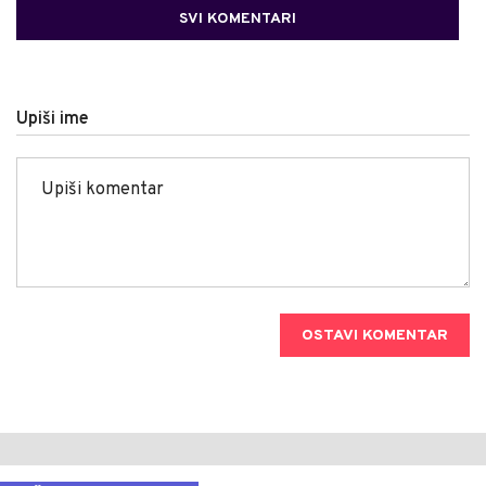
SVI KOMENTARI
Upiši ime
OSTAVI KOMENTAR