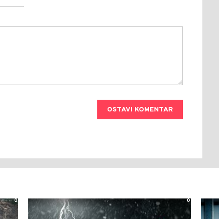
OSTAVI KOMENTAR
0
0