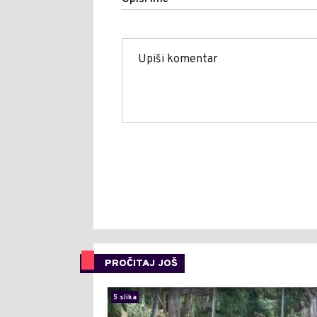
PROČITAJ JOŠ
5 slika