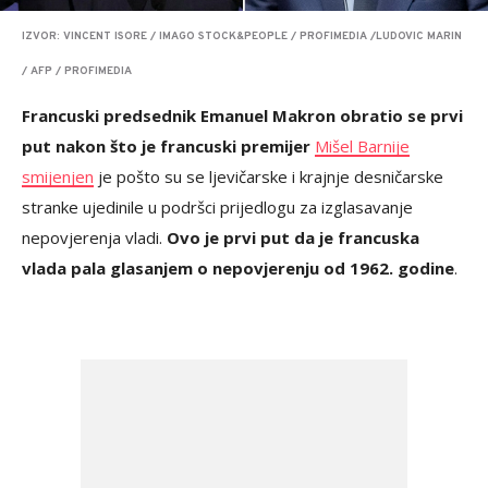
IZVOR: VINCENT ISORE / IMAGO STOCK&PEOPLE / PROFIMEDIA /LUDOVIC MARIN
/ AFP / PROFIMEDIA
Francuski predsednik Emanuel Makron obratio se prvi
put nakon što je francuski premijer
Mišel Barnije
smijenjen
je pošto su se ljevičarske i krajnje desničarske
stranke ujedinile u podršci prijedlogu za izglasavanje
nepovjerenja vladi.
Ovo je prvi put da je francuska
vlada pala glasanjem o nepovjerenju od 1962. godine
.