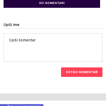
SVI KOMENTARI
Upiši ime
OSTAVI KOMENTAR