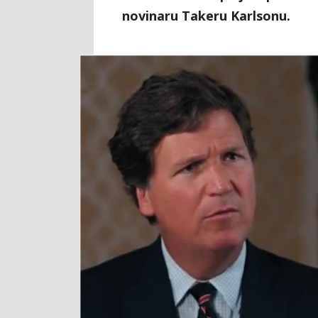
novinaru Takeru Karlsonu.