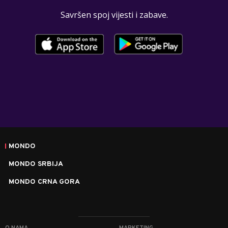
Savršen spoj vijesti i zabave.
MONDO
MONDO SRBIJA
MONDO CRNA GORA