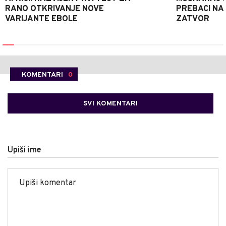
RANO OTKRIVANJE NOVE
PREBACI NA
VARIJANTE EBOLE
ZATVOR
KOMENTARI
0
SVI KOMENTARI
Upiši ime