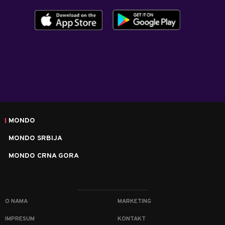
MONDO
MONDO SRBIJA
MONDO CRNA GORA
O NAMA
MARKETING
IMPRESUM
KONTAKT