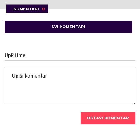
KOMENTARI
0
SVI KOMENTARI
Upiši ime
OSTAVI KOMENTAR