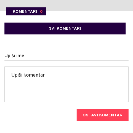
KOMENTARI
0
SVI KOMENTARI
Upiši ime
OSTAVI KOMENTAR