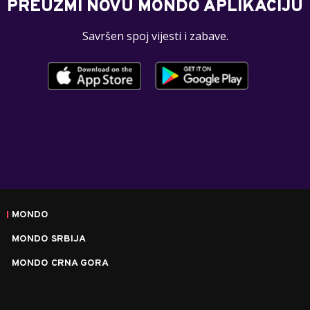
PREUZMI NOVU MONDO APLIKACIJU
Savršen spoj vijesti i zabave.
MONDO
MONDO SRBIJA
MONDO CRNA GORA