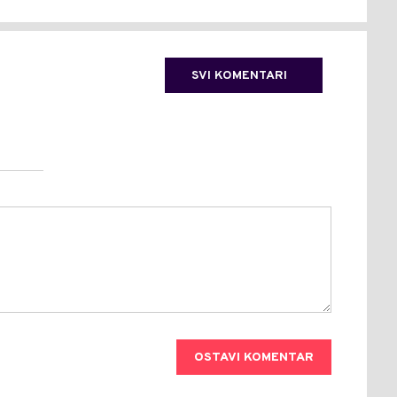
SVI KOMENTARI
OSTAVI KOMENTAR