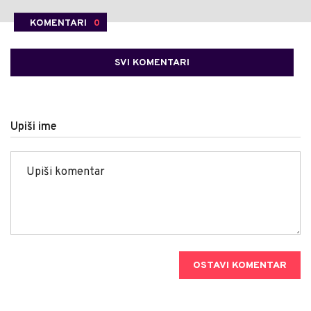
KOMENTARI
0
SVI KOMENTARI
Upiši ime
OSTAVI KOMENTAR