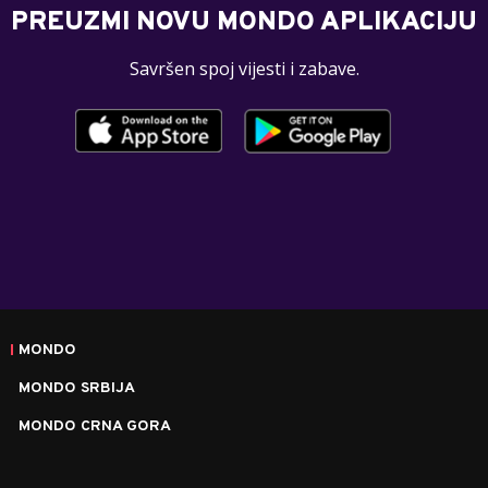
PREUZMI NOVU MONDO APLIKACIJU
Savršen spoj vijesti i zabave.
MONDO
MONDO SRBIJA
MONDO CRNA GORA