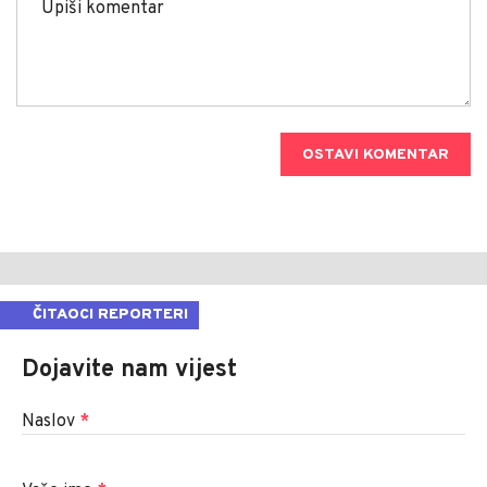
OSTAVI KOMENTAR
ČITAOCI REPORTERI
Dojavite nam vijest
Naslov
*